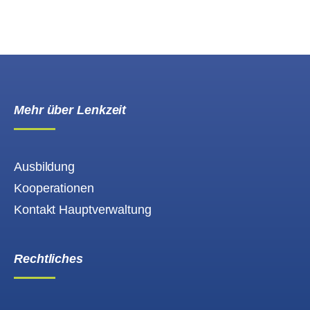
Mehr über Lenkzeit
Ausbildung
Kooperationen
Kontakt Hauptverwaltung
Rechtliches