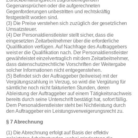
Gegenansprüchen oder die aufgerechneten
Gegenforderungen unbestritten und rechtskräftig
festgestellt worden sind.
(3) Die Preise verstehen sich zuzüglich der gesetzlichen
Umsatzsteuer.
(4) Der Personaldienstleister stellt sicher, dass die
eingesetzten Zeitarbeitnehmer über die erforderliche
Qualifikation verfügen. Auf Nachfrage des Auftraggebers
weist er die Qualifikation nach. Der Personaldienstleister
gewährleistet einzelvertraglich mit dem Zeitarbeitnehmer,
dass datenschutzrechtliche Vorschriften der Weitergabe
solcher Informationen nicht entgegenstehen.
(5) Befindet sich der Auftraggeber (teilweise) mit der
Vergütungszahlung in Verzug, so wird die Vergütung für
sämtliche noch nicht fakturierten Stunden, deren
Ableistung der Auftraggeber auf einem Tätigkeitsnachweis
bereits durch seine Unterschrift bestätigt hat, sofort fällig.
Dem Personaldienstleister steht bei Nichtleistung durch
den Auftraggeber ein Leistungsverweigerungsrecht zu.
§ 7 Abrechnung
(1) Die Abrechnung erfolgt auf Basis der effektiv