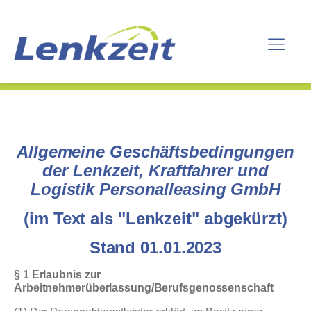
Allgemeine Geschäftsbedingungen
der Lenkzeit, Kraftfahrer und
Logistik Personalleasing GmbH
(im Text als "Lenkzeit" abgekürzt)
Stand 01.01.2023
§ 1 Erlaubnis zur
Arbeitnehmerüberlassung/Berufsgenossenschaft