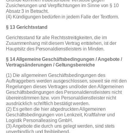
Zusicherungen und Verpflichtungen im Sinne von § 10
Absatz 3 in Betracht.
(4) Kündigungen bedürfen in jedem Falle der Textform.
§ 13 Gerichtsstand
Gerichtsstand für alle Rechtsstreitigkeiten, die im
Zusammenhang mit diesem Vertrag entstehen, ist der
Hauptsitz des Personaldienstleisters in Minden.
§ 14 Allgemeine Geschäftsbedingungen / Angebote /
Vertragsänderungen / Geltungsbereiche
(1) Die allgemeinen Geschäftsbedingungen des
Auftraggebers werden ausgeschlossen, soweit sie mit den
Regelungen dieses Vertrages und/oder den Allgemeinen
Geschäftsbedingungen des Personaldienstleisters nicht
übereinstimmen bzw. vom Personaldienstleister nicht
ausdrücklich schriftlich bestätigt werden.
(2) Es gelten die hier abgedruckten Allgemeinen
Geschäftsbedingungen von Lenkzeit, Kraftfahrer und
Logistik Personalleasing GmbH.
(3) Angebote die durch uns gelegt werden, sind stets
unverbindlich und freibleibend.