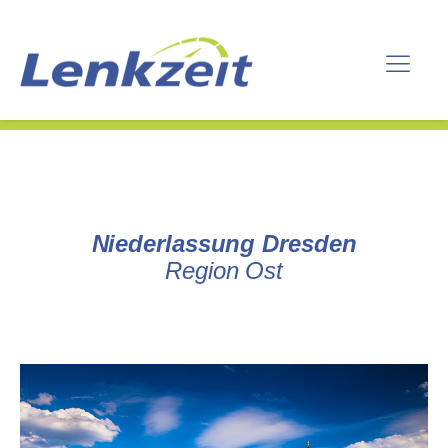
Niederlassung Dresden
Region Ost