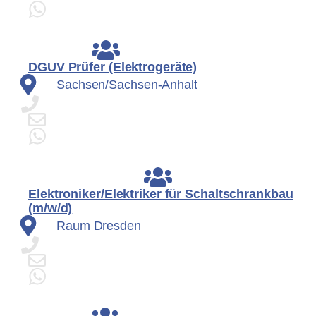
DGUV Prüfer (Elektrogeräte)
Sachsen/Sachsen-Anhalt
Elektroniker/Elektriker für Schaltschrankbau
(m/w/d)
Raum Dresden