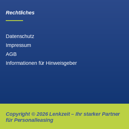
Rechtliches
Datenschutz
Impressum
AGB
Informationen für Hinweisgeber
Copyright ©
2026
Lenkzeit – Ihr starker Partner
für Personalleasing