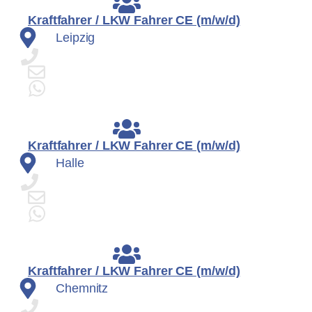
Kraftfahrer / LKW Fahrer CE (m/w/d)
Leipzig
Kraftfahrer / LKW Fahrer CE (m/w/d)
Halle
Kraftfahrer / LKW Fahrer CE (m/w/d)
Chemnitz