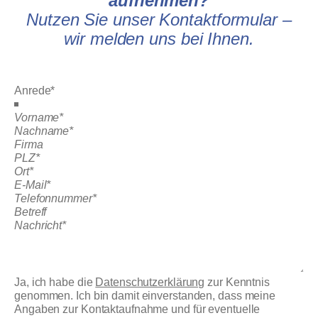
aufnehmen?
Nutzen Sie unser Kontaktformular –
wir melden uns bei Ihnen.
Ja, ich habe die
Datenschutzerklärung
zur Kenntnis
genommen. Ich bin damit einverstanden, dass meine
Angaben zur Kontaktaufnahme und für eventuelle