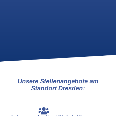
Unsere Stellenangebote am
Standort
Dresden
: