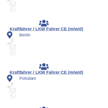
Kraftfahrer / LKW Fahrer CE (m/w/d)
Berlin
Kraftfahrer / LKW Fahrer CE (m/w/d)
Potsdam