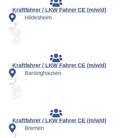
Kraftfahrer / LKW Fahrer CE (m/w/d)
Hildesheim
Kraftfahrer / LKW Fahrer CE (m/w/d)
Barsinghausen
Kraftfahrer / LKW Fahrer CE (m/w/d)
Bremen