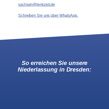
sachsen@lenkzeit.de
Schreiben Sie uns über WhatsApp.
So erreichen Sie unsere
Niederlassung in
Dresden
: