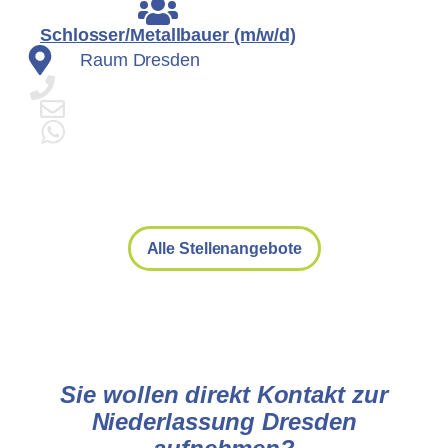
Schlosser/Metallbauer (m/w/d)
Raum Dresden
Alle Stellenangebote
Sie wollen direkt Kontakt zur
Niederlassung
Dresden