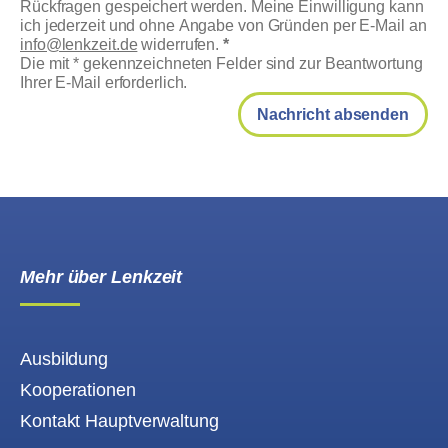
Rückfragen gespeichert werden. Meine Einwilligung kann
ich jederzeit und ohne Angabe von Gründen per E-Mail an
info@lenkzeit.de
widerrufen.
*
Die mit * gekennzeichneten Felder sind zur Beantwortung
Ihrer E-Mail erforderlich.
Nachricht absenden
Mehr über Lenkzeit
Ausbildung
Kooperationen
Kontakt Hauptverwaltung